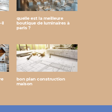
quelle est la meilleure
il
boutique de luminaires à
paris ?
re
bon plan construction
maison