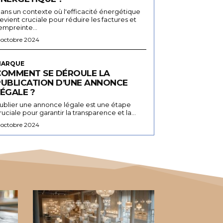
ans un contexte où l'efficacité énergétique
evient cruciale pour réduire les factures et
'empreinte...
 octobre 2024
ARQUE
COMMENT SE DÉROULE LA
PUBLICATION D’UNE ANNONCE
ÉGALE ?
ublier une annonce légale est une étape
ruciale pour garantir la transparence et la...
 octobre 2024