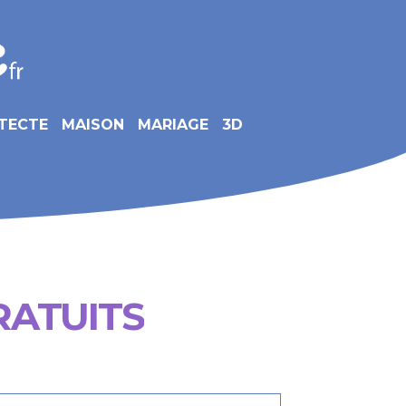
TECTE
MAISON
MARIAGE
3D
RATUITS