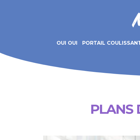
OUI OUI
PORTAIL COULISSAN
PLANS 