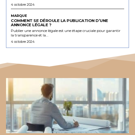
4 octobre 2024
MARQUE
COMMENT SE DÉROULE LA PUBLICATION D’UNE
ANNONCE LÉGALE ?
Publier une annonce légale est une étape cruciale pour garantir
la transparence et la...
4 octobre 2024