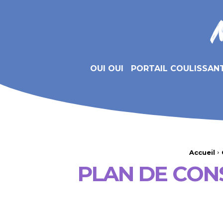
OUI OUI
PORTAIL COULISSAN
Accueil
PLAN DE CON