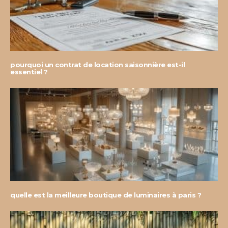
pourquoi un contrat de location saisonnière est-il
essentiel ?
quelle est la meilleure boutique de luminaires à paris ?