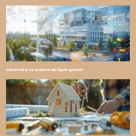
construire sa maison en ligne gratuit