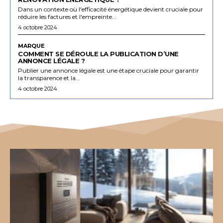
Dans un contexte où l'efficacité énergétique devient cruciale pour
réduire les factures et l'empreinte...
4 octobre 2024
MARQUE
COMMENT SE DÉROULE LA PUBLICATION D’UNE
ANNONCE LÉGALE ?
Publier une annonce légale est une étape cruciale pour garantir
la transparence et la...
4 octobre 2024