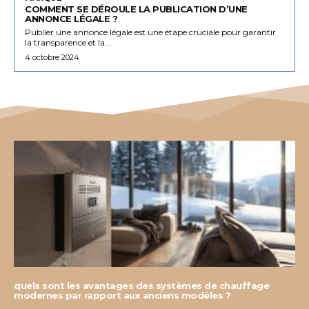
COMMENT SE DÉROULE LA PUBLICATION D’UNE
ANNONCE LÉGALE ?
Publier une annonce légale est une étape cruciale pour garantir
la transparence et la...
4 octobre 2024
quels sont les avantages des systèmes de chauffage
modernes par rapport aux anciens modèles ?