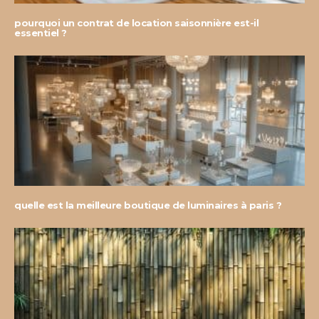
pourquoi un contrat de location saisonnière est-il
essentiel ?
quelle est la meilleure boutique de luminaires à paris ?