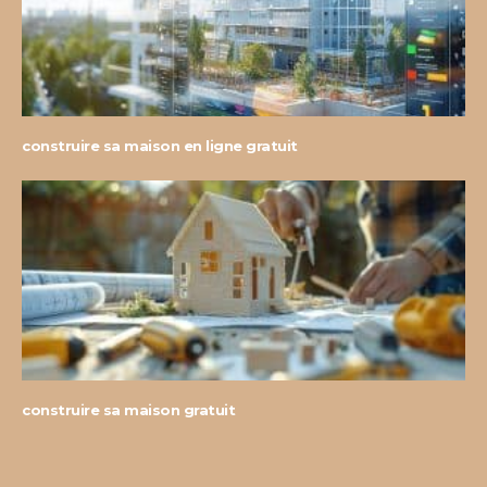
construire sa maison en ligne gratuit
construire sa maison gratuit