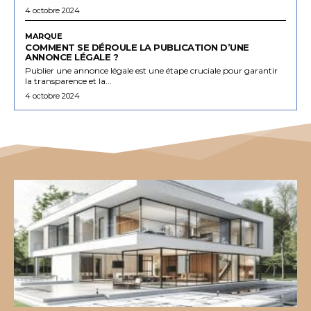
4 octobre 2024
MARQUE
COMMENT SE DÉROULE LA PUBLICATION D’UNE
ANNONCE LÉGALE ?
Publier une annonce légale est une étape cruciale pour garantir
la transparence et la...
4 octobre 2024