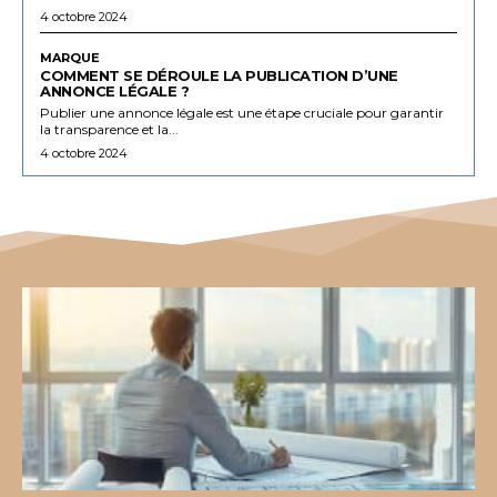
4 octobre 2024
MARQUE
COMMENT SE DÉROULE LA PUBLICATION D’UNE
ANNONCE LÉGALE ?
Publier une annonce légale est une étape cruciale pour garantir
la transparence et la...
4 octobre 2024