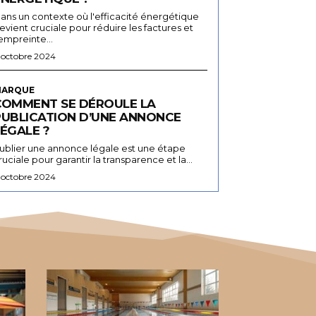
ans un contexte où l'efficacité énergétique
evient cruciale pour réduire les factures et
'empreinte...
 octobre 2024
ARQUE
COMMENT SE DÉROULE LA
PUBLICATION D’UNE ANNONCE
ÉGALE ?
ublier une annonce légale est une étape
ruciale pour garantir la transparence et la...
 octobre 2024