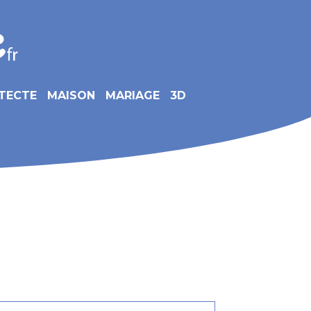
TECTE
MAISON
MARIAGE
3D