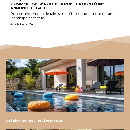
COMMENT SE DÉROULE LA PUBLICATION D’UNE
ANNONCE LÉGALE ?
Publier une annonce légale est une étape cruciale pour garantir
la transparence et la...
4 octobre 2024
catalogue piscine desjoyaux