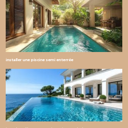
installer une piscine semi enterrée