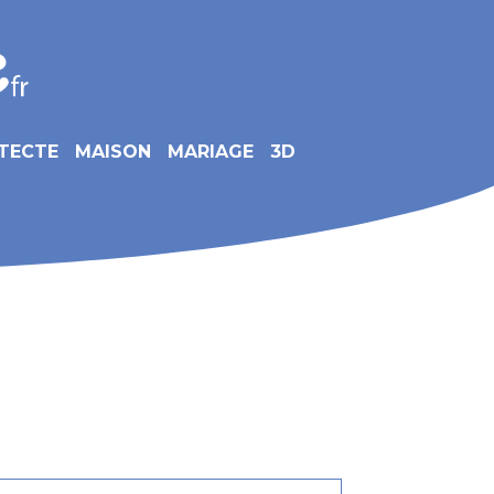
TECTE
MAISON
MARIAGE
3D