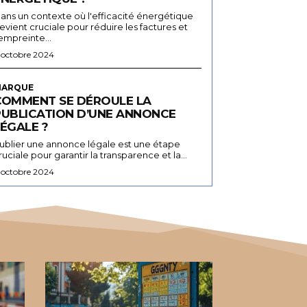
ans un contexte où l'efficacité énergétique
evient cruciale pour réduire les factures et
'empreinte...
 octobre 2024
ARQUE
COMMENT SE DÉROULE LA
PUBLICATION D’UNE ANNONCE
ÉGALE ?
ublier une annonce légale est une étape
ruciale pour garantir la transparence et la...
 octobre 2024