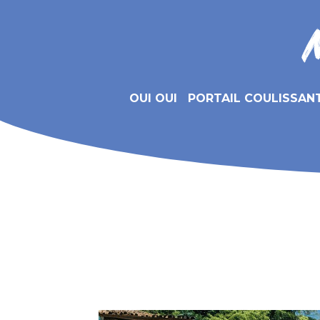
OUI OUI
PORTAIL COULISSAN