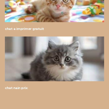
chat a imprimer gratuit
chat nain prix