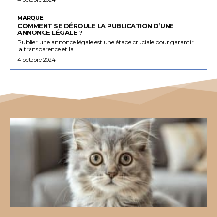
MARQUE
COMMENT SE DÉROULE LA PUBLICATION D’UNE
ANNONCE LÉGALE ?
Publier une annonce légale est une étape cruciale pour garantir
la transparence et la...
4 octobre 2024