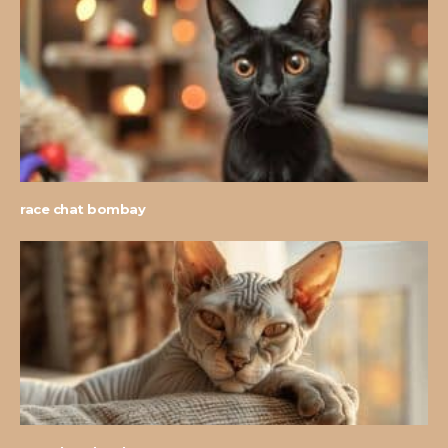
race chat bombay