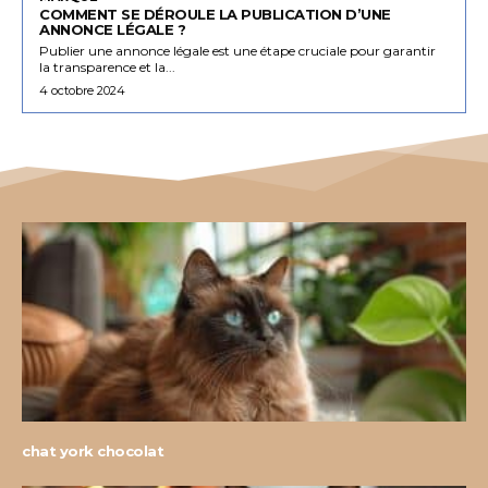
COMMENT SE DÉROULE LA PUBLICATION D’UNE
ANNONCE LÉGALE ?
Publier une annonce légale est une étape cruciale pour garantir
la transparence et la...
4 octobre 2024
chat york chocolat