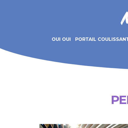
OUI OUI
PORTAIL COULISSAN
PE