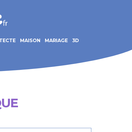
TECTE
MAISON
MARIAGE
3D
QUE