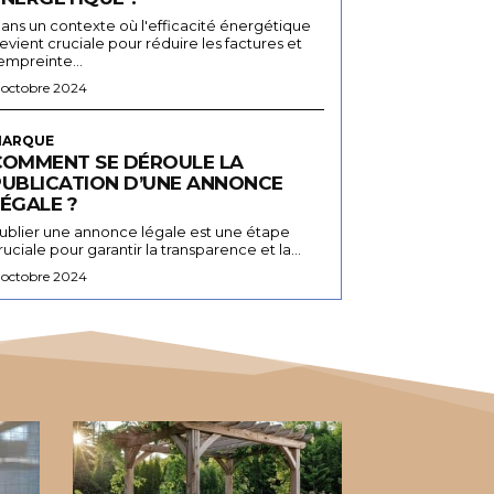
ans un contexte où l'efficacité énergétique
evient cruciale pour réduire les factures et
'empreinte...
 octobre 2024
ARQUE
COMMENT SE DÉROULE LA
PUBLICATION D’UNE ANNONCE
ÉGALE ?
ublier une annonce légale est une étape
ruciale pour garantir la transparence et la...
 octobre 2024