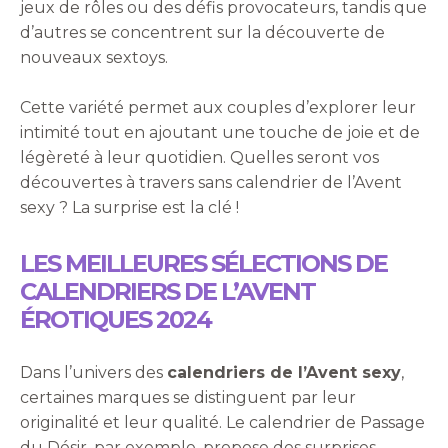
jeux de rôles ou des défis provocateurs, tandis que
d’autres se concentrent sur la découverte de
nouveaux sextoys.
Cette variété permet aux couples d’explorer leur
intimité tout en ajoutant une touche de joie et de
légèreté à leur quotidien. Quelles seront vos
découvertes à travers sans calendrier de l’Avent
sexy ? La surprise est la clé !
LES MEILLEURES SÉLECTIONS DE
CALENDRIERS DE L’AVENT
ÉROTIQUES 2024
Dans l’univers des
calendriers de l’Avent sexy
,
certaines marques se distinguent par leur
originalité et leur qualité. Le calendrier de Passage
du Désir, par exemple, propose des surprises