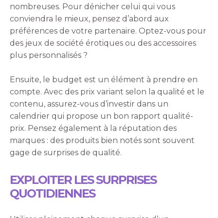
nombreuses. Pour dénicher celui qui vous
conviendra le mieux, pensez d’abord aux
préférences de votre partenaire. Optez-vous pour
des jeux de société érotiques ou des accessoires
plus personnalisés ?
Ensuite, le budget est un élément à prendre en
compte. Avec des prix variant selon la qualité et le
contenu, assurez-vous d’investir dans un
calendrier qui propose un bon rapport qualité-
prix. Pensez également à la réputation des
marques : des produits bien notés sont souvent
gage de surprises de qualité.
EXPLOITER LES SURPRISES
QUOTIDIENNES