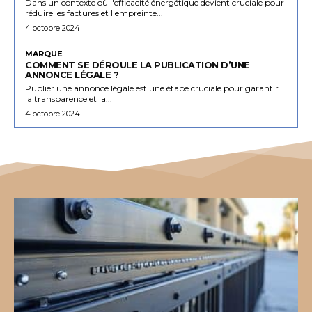
Dans un contexte où l'efficacité énergétique devient cruciale pour
réduire les factures et l'empreinte...
4 octobre 2024
MARQUE
COMMENT SE DÉROULE LA PUBLICATION D’UNE
ANNONCE LÉGALE ?
Publier une annonce légale est une étape cruciale pour garantir
la transparence et la...
4 octobre 2024