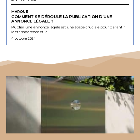
MARQUE
COMMENT SE DÉROULE LA PUBLICATION D’UNE
ANNONCE LÉGALE ?
Publier une annonce légale est une étape cruciale pour garantir
la transparence et la...
4 octobre 2024