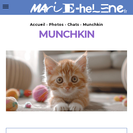
Accueil
Photos
Chats
Munchkin
MUNCHKIN