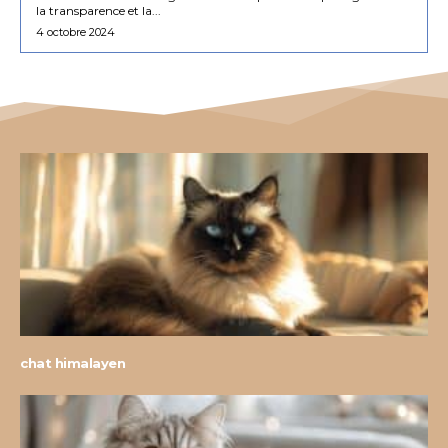
la transparence et la...
4 octobre 2024
chat himalayen