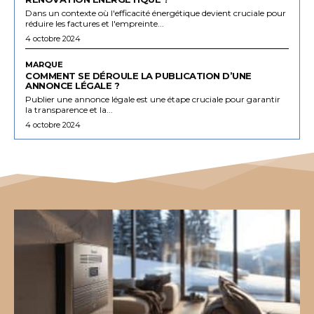
Dans un contexte où l'efficacité énergétique devient cruciale pour
réduire les factures et l'empreinte...
4 octobre 2024
MARQUE
COMMENT SE DÉROULE LA PUBLICATION D’UNE
ANNONCE LÉGALE ?
Publier une annonce légale est une étape cruciale pour garantir
la transparence et la...
4 octobre 2024