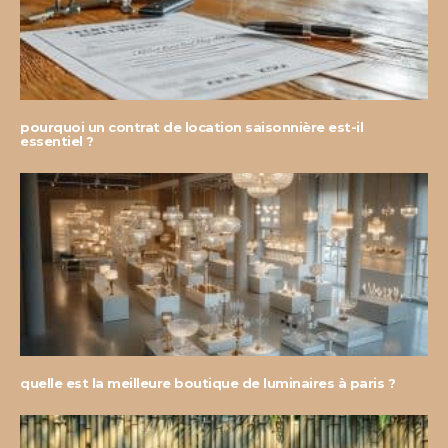
pourquoi un contrat de location saisonnière est-il
essentiel ?
quelle est la meilleure boutique de luminaires à paris ?