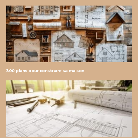
300 plans pour construire sa maison