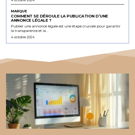
MARQUE
COMMENT SE DÉROULE LA PUBLICATION D’UNE
ANNONCE LÉGALE ?
Publier une annonce légale est une étape cruciale pour garantir
la transparence et la...
4 octobre 2024