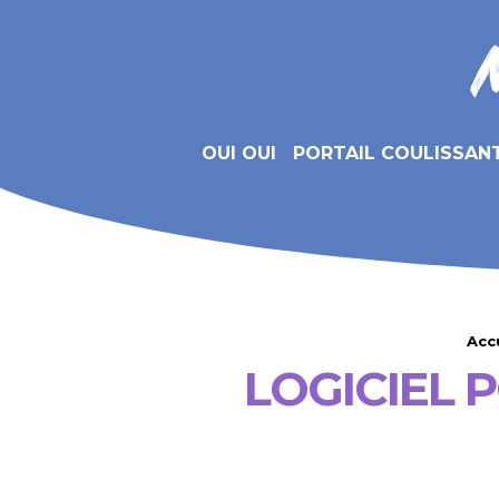
OUI OUI
PORTAIL COULISSAN
Acc
LOGICIEL 