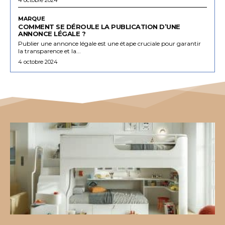
MARQUE
COMMENT SE DÉROULE LA PUBLICATION D’UNE
ANNONCE LÉGALE ?
Publier une annonce légale est une étape cruciale pour garantir
la transparence et la...
4 octobre 2024