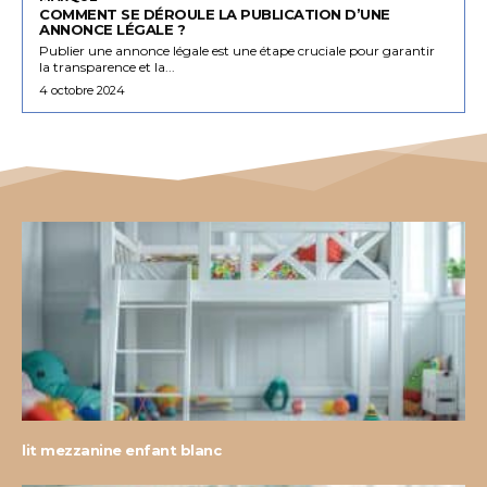
COMMENT SE DÉROULE LA PUBLICATION D’UNE
ANNONCE LÉGALE ?
Publier une annonce légale est une étape cruciale pour garantir
la transparence et la...
4 octobre 2024
lit mezzanine enfant blanc