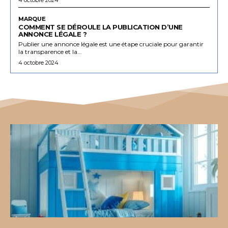
MARQUE
COMMENT SE DÉROULE LA PUBLICATION D’UNE
ANNONCE LÉGALE ?
Publier une annonce légale est une étape cruciale pour garantir
la transparence et la...
4 octobre 2024