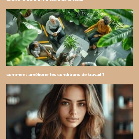
comment améliorer les conditions de travail ?