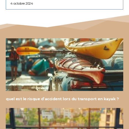
4 octobre 2024
quel est le risque d’accident lors du transport en kayak ?