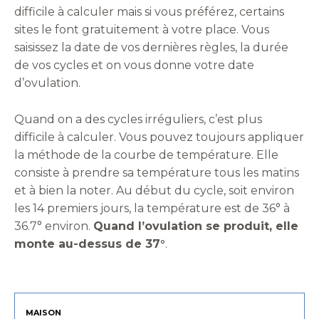
difficile à calculer mais si vous préférez, certains
sites le font gratuitement à votre place. Vous
saisissez la date de vos dernières règles, la durée
de vos cycles et on vous donne votre date
d’ovulation.
Quand on a des cycles irréguliers, c’est plus
difficile à calculer. Vous pouvez toujours appliquer
la méthode de la courbe de température. Elle
consiste à prendre sa température tous les matins
et à bien la noter. Au début du cycle, soit environ
les 14 premiers jours, la température est de 36° à
36.7° environ.
Quand l’ovulation se produit, elle
monte au-dessus de 37°
.
MAISON