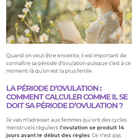
Quand on veut être enceinte, il est important de
connaître sa période d’ovulation puisque c’est à ce
moment-là qu’on est la plus fertile.
LA PÉRIODE D’OVULATION :
COMMENT CALCULER COMME IL SE
DOIT SA PÉRIODE D’OVULATION ?
Je vais m’adresser aux femmes qui ont des cycles
menstruels réguliers:
l’ovulation se produit 14
jours avant le début des règles
. Ce n’est pas