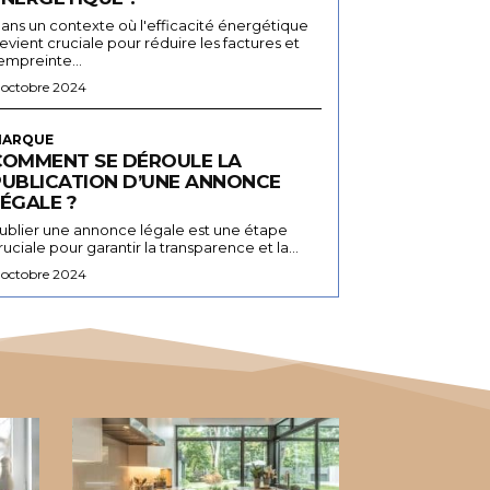
ans un contexte où l'efficacité énergétique
evient cruciale pour réduire les factures et
'empreinte...
 octobre 2024
ARQUE
COMMENT SE DÉROULE LA
PUBLICATION D’UNE ANNONCE
ÉGALE ?
ublier une annonce légale est une étape
ruciale pour garantir la transparence et la...
 octobre 2024