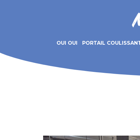
OUI OUI
PORTAIL COULISSAN