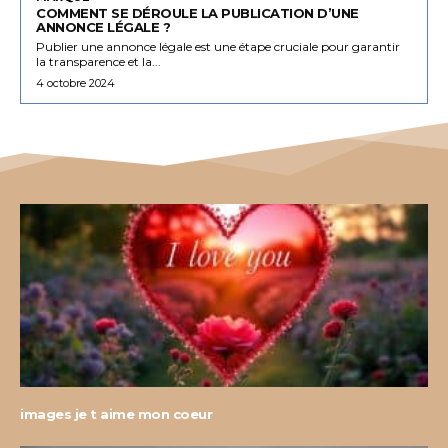
COMMENT SE DÉROULE LA PUBLICATION D’UNE
ANNONCE LÉGALE ?
Publier une annonce légale est une étape cruciale pour garantir
la transparence et la...
4 octobre 2024
images je t aime mon coeur