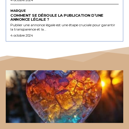
MARQUE
COMMENT SE DÉROULE LA PUBLICATION D’UNE
ANNONCE LÉGALE ?
Publier une annonce légale est une étape cruciale pour garantir
la transparence et la...
4 octobre 2024