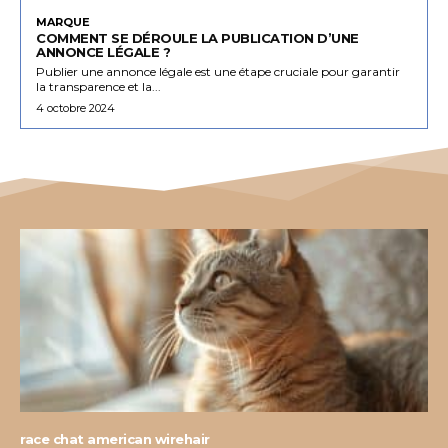
MARQUE
COMMENT SE DÉROULE LA PUBLICATION D’UNE
ANNONCE LÉGALE ?
Publier une annonce légale est une étape cruciale pour garantir
la transparence et la...
4 octobre 2024
race chat american wirehair