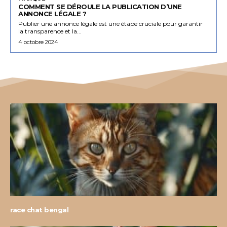
COMMENT SE DÉROULE LA PUBLICATION D’UNE
ANNONCE LÉGALE ?
Publier une annonce légale est une étape cruciale pour garantir
la transparence et la...
4 octobre 2024
race chat bengal