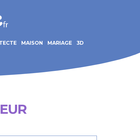
TECTE
MAISON
MARIAGE
3D
OEUR