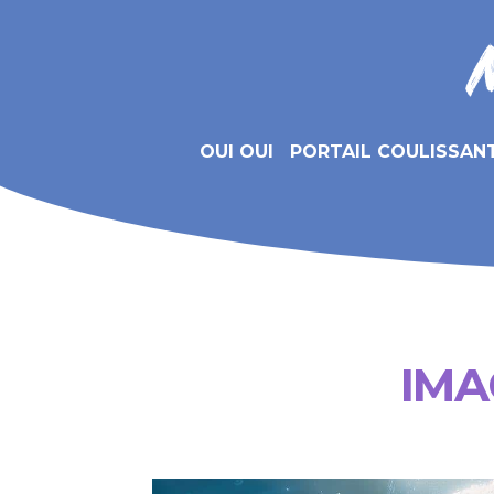
OUI OUI
PORTAIL COULISSAN
IMA