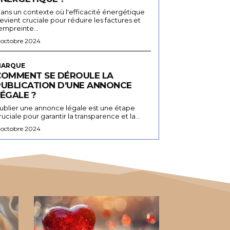
ans un contexte où l'efficacité énergétique
evient cruciale pour réduire les factures et
'empreinte...
 octobre 2024
ARQUE
COMMENT SE DÉROULE LA
PUBLICATION D’UNE ANNONCE
ÉGALE ?
ublier une annonce légale est une étape
ruciale pour garantir la transparence et la...
 octobre 2024