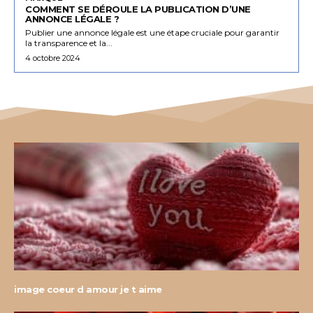
COMMENT SE DÉROULE LA PUBLICATION D’UNE
ANNONCE LÉGALE ?
Publier une annonce légale est une étape cruciale pour garantir
la transparence et la...
4 octobre 2024
image coeur d amour je t aime