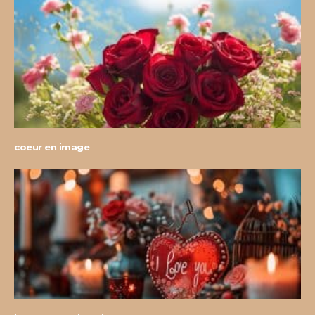
coeur en image