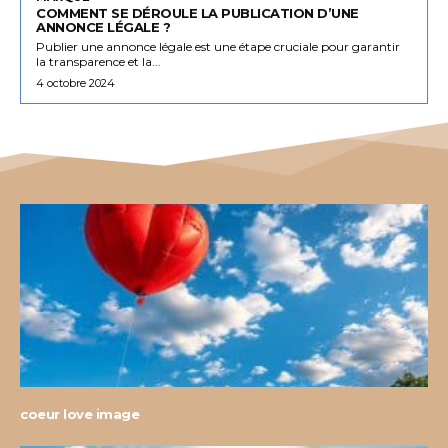
COMMENT SE DÉROULE LA PUBLICATION D’UNE
ANNONCE LÉGALE ?
Publier une annonce légale est une étape cruciale pour garantir
la transparence et la...
4 octobre 2024
coeur love image