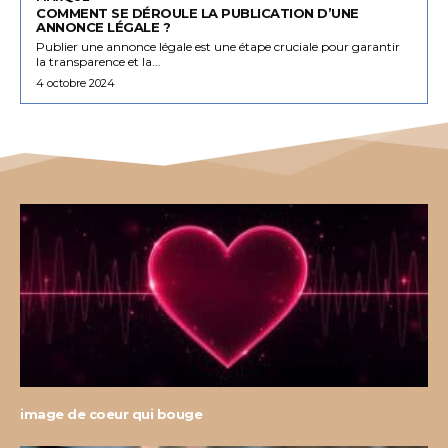
COMMENT SE DÉROULE LA PUBLICATION D’UNE
ANNONCE LÉGALE ?
Publier une annonce légale est une étape cruciale pour garantir
la transparence et la...
4 octobre 2024
image de coeur qui bouge