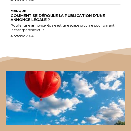
MARQUE
COMMENT SE DÉROULE LA PUBLICATION D’UNE
ANNONCE LÉGALE ?
Publier une annonce légale est une étape cruciale pour garantir
la transparence et la...
4 octobre 2024