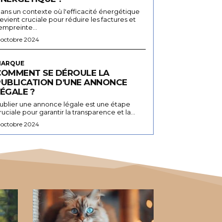
ans un contexte où l'efficacité énergétique
evient cruciale pour réduire les factures et
'empreinte...
 octobre 2024
ARQUE
COMMENT SE DÉROULE LA
PUBLICATION D’UNE ANNONCE
ÉGALE ?
ublier une annonce légale est une étape
ruciale pour garantir la transparence et la...
 octobre 2024