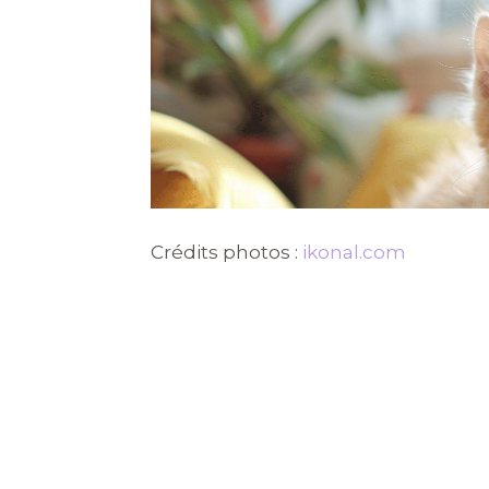
Crédits photos :
ikonal.com