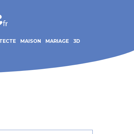
TECTE
MAISON
MARIAGE
3D