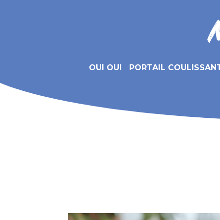
OUI OUI
PORTAIL COULISSAN