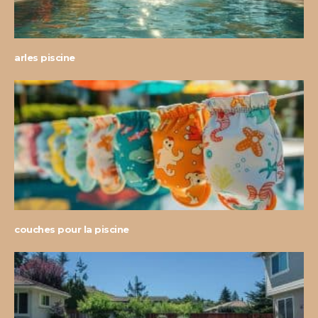
arles piscine
couches pour la piscine