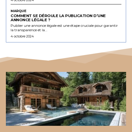
MARQUE
COMMENT SE DÉROULE LA PUBLICATION D’UNE
ANNONCE LÉGALE ?
Publier une annonce légale est une étape cruciale pour garantir
la transparence et la...
4 octobre 2024