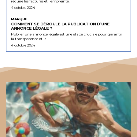
réduire les factures et l'empreinte...
4 octobre 2024
MARQUE
COMMENT SE DÉROULE LA PUBLICATION D’UNE
ANNONCE LÉGALE ?
Publier une annonce légale est une étape cruciale pour garantir
la transparence et la...
4 octobre 2024