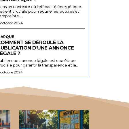
ans un contexte où l'efficacité énergétique
evient cruciale pour réduire les factures et
'empreinte...
 octobre 2024
ARQUE
COMMENT SE DÉROULE LA
PUBLICATION D’UNE ANNONCE
ÉGALE ?
ublier une annonce légale est une étape
ruciale pour garantir la transparence et la...
 octobre 2024