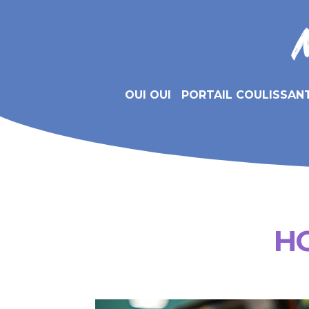
OUI OUI
PORTAIL COULISSAN
HO