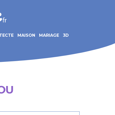
TECTE
MAISON
MARIAGE
3D
TOU