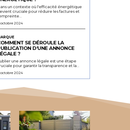
ans un contexte où l'efficacité énergétique
evient cruciale pour réduire les factures et
'empreinte...
 octobre 2024
ARQUE
COMMENT SE DÉROULE LA
PUBLICATION D’UNE ANNONCE
ÉGALE ?
ublier une annonce légale est une étape
ruciale pour garantir la transparence et la...
 octobre 2024