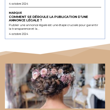
4 octobre 2024
MARQUE
COMMENT SE DÉROULE LA PUBLICATION D’UNE
ANNONCE LÉGALE ?
Publier une annonce légale est une étape cruciale pour garantir
la transparence et la...
4 octobre 2024