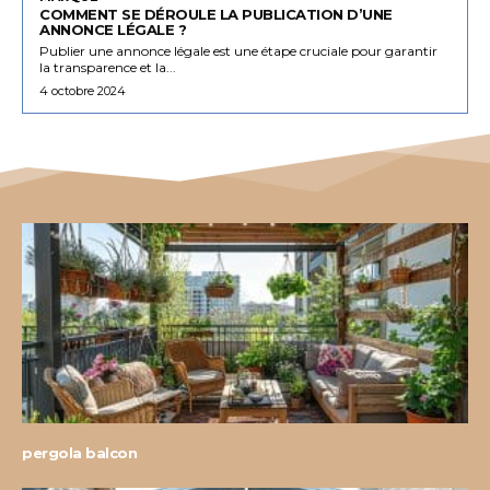
COMMENT SE DÉROULE LA PUBLICATION D’UNE
ANNONCE LÉGALE ?
Publier une annonce légale est une étape cruciale pour garantir
la transparence et la...
4 octobre 2024
pergola balcon