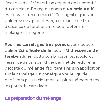
l’essence de térébenthine dépend de la porosité
du carrelage. En règle générale,
un ratio de 1:1
est souvent recommandé. Cela signifie que vous
utiliserez des quantités égales d’huile de lin et
d’essence de térébenthine pour obtenir un
mélange homogène.
Pour les carrelages très poreux
, vous pouvez
utiliser
2/3 d’huile de lin
pour
1/3 d’essence de
térébenthine
. Cette combinaison est idéale, car
l’essence de térébenthine permet de réduire la
viscosité du mélange, facilitant ainsi son application
sur le carrelage. En conséquence, le liquide
pénétrera plus rapidement et plus aisément dans
les pores du carrelage.
La préparation du mélange