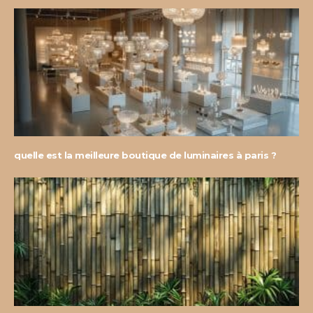
quelle est la meilleure boutique de luminaires à paris ?