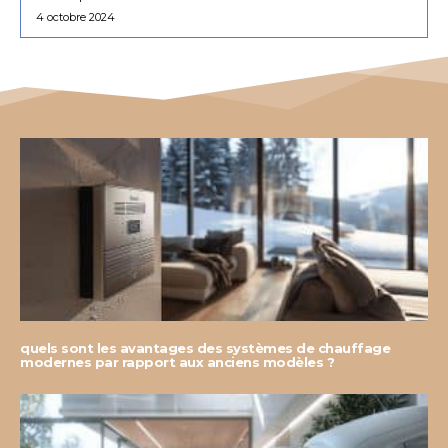
4 octobre 2024
quels sont les avantages des systèmes de chauffage
modernes par rapport aux anciens modèles ?