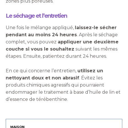
zones plus poreuses.
Le séchage et l’entretien
Une fois le mélange appliqué,
laissez-le sécher
pendant au moins 24 heures
. Après le séchage
complet, vous pouvez
appliquer une deuxième
couche si vous le souhaitez
suivant les mêmes
étapes. Ensuite, patientez durant 24 heures.
En ce qui concerne l’entretien,
utilisez un
nettoyant doux et non abrasif
. Évitez les
produits chimiques agressifs qui pourraient
endommager le traitement à base d’huile de lin et
d’essence de térébenthine.
MAISON