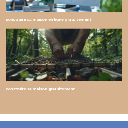
construire sa maison en ligne gratuitement
construire sa maison gratuitement