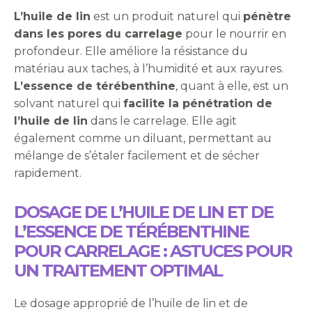
L’huile de lin
est un produit naturel qui
pénètre
dans les pores du carrelage
pour le nourrir en
profondeur. Elle améliore la résistance du
matériau aux taches, à l’humidité et aux rayures.
L’essence de térébenthine
, quant à elle, est un
solvant naturel qui
facilite la pénétration de
l’huile de lin
dans le carrelage. Elle agit
également comme un diluant, permettant au
mélange de s’étaler facilement et de sécher
rapidement.
DOSAGE DE L’HUILE DE LIN ET DE
L’ESSENCE DE TÉRÉBENTHINE
POUR CARRELAGE : ASTUCES POUR
UN TRAITEMENT OPTIMAL
Le dosage approprié de l’huile de lin et de