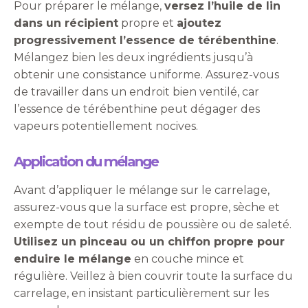
Pour préparer le mélange,
versez l’huile de lin
dans un récipient
propre et
ajoutez
progressivement l’essence de térébenthine
.
Mélangez bien les deux ingrédients jusqu’à
obtenir une consistance uniforme. Assurez-vous
de travailler dans un endroit bien ventilé, car
l’essence de térébenthine peut dégager des
vapeurs potentiellement nocives.
Application du mélange
Avant d’appliquer le mélange sur le carrelage,
assurez-vous que la surface est propre, sèche et
exempte de tout résidu de poussière ou de saleté.
Utilisez un pinceau ou un chiffon propre pour
enduire le mélange
en couche mince et
régulière. Veillez à bien couvrir toute la surface du
carrelage, en insistant particulièrement sur les