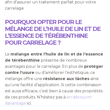
afin d’assurer un traitement parfait pour votre
carrelage.
POURQUOI OPTER POUR LE
MÉLANGE DE L’HUILE DE LIN ET DE
L’ESSENCE DE TÉRÉBENTHINE
POUR CARRELAGE ?
Le
mélange entre l’huile de lin et de l’essence
de térébenthine
présente de nombreux
avantages pour le carrelage. En plus de
protéger
contre l’usure
ou d’améliorer l’esthétique, ce
mélange offre une
résistance aux tâches
ainsi
qu’une facilité d’application. Si cette combinaison
est aussi efficace, c’est bien à cause des propriétés
de ces produits. N’hésitez pas à
en découvrir
davantage
ici.