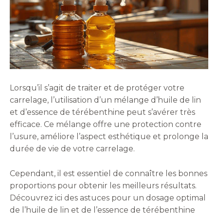
Lorsqu’il s’agit de traiter et de protéger votre
carrelage, l’utilisation d’un mélange d’huile de lin
et d’essence de térébenthine peut s’avérer très
efficace. Ce mélange offre une protection contre
l’usure, améliore l’aspect esthétique et prolonge la
durée de vie de votre carrelage.
Cependant, il est essentiel de connaître les bonnes
proportions pour obtenir les meilleurs résultats.
Découvrez ici des astuces pour un dosage optimal
de l’huile de lin et de l’essence de térébenthine