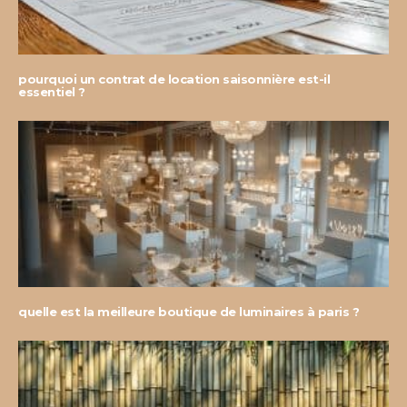
pourquoi un contrat de location saisonnière est-il
essentiel ?
quelle est la meilleure boutique de luminaires à paris ?