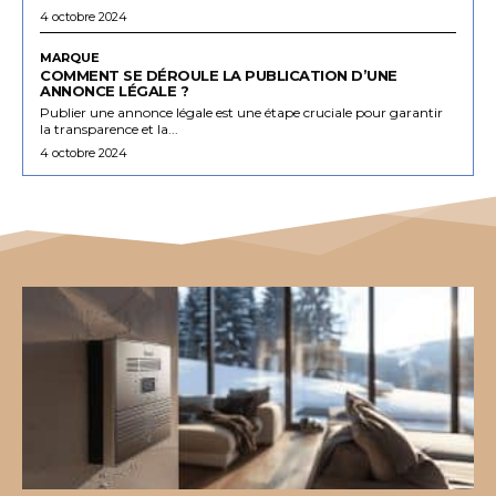
4 octobre 2024
MARQUE
COMMENT SE DÉROULE LA PUBLICATION D’UNE
ANNONCE LÉGALE ?
Publier une annonce légale est une étape cruciale pour garantir
la transparence et la...
4 octobre 2024