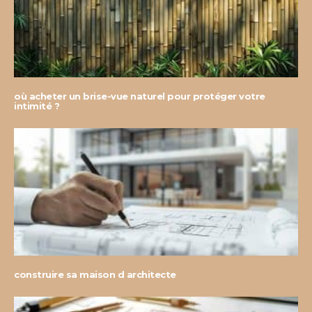
où acheter un brise-vue naturel pour protéger votre
intimité ?
construire sa maison d architecte