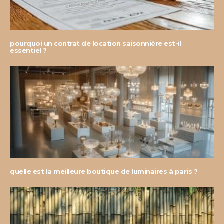
pourquoi un contrat de location saisonnière est-il
essentiel ?
quelle est la meilleure boutique de luminaires à paris ?