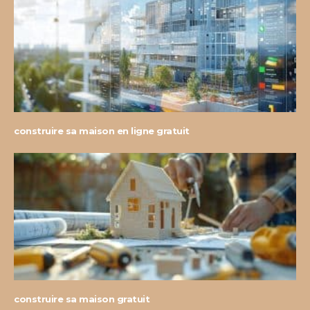
construire sa maison en ligne gratuit
construire sa maison gratuit