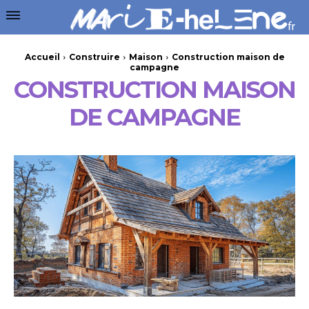
Accueil
Construire
Maison
Construction maison de
campagne
CONSTRUCTION MAISON
DE CAMPAGNE