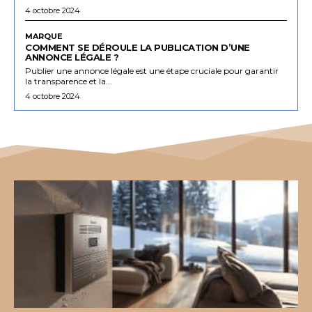
4 octobre 2024
MARQUE
COMMENT SE DÉROULE LA PUBLICATION D’UNE
ANNONCE LÉGALE ?
Publier une annonce légale est une étape cruciale pour garantir
la transparence et la...
4 octobre 2024