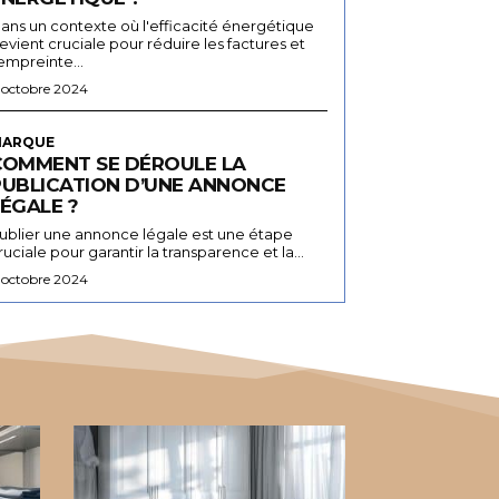
ans un contexte où l'efficacité énergétique
evient cruciale pour réduire les factures et
'empreinte...
 octobre 2024
ARQUE
COMMENT SE DÉROULE LA
PUBLICATION D’UNE ANNONCE
ÉGALE ?
ublier une annonce légale est une étape
ruciale pour garantir la transparence et la...
 octobre 2024