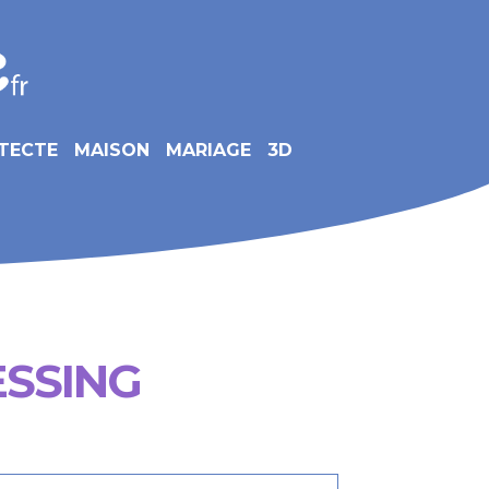
TECTE
MAISON
MARIAGE
3D
SSING