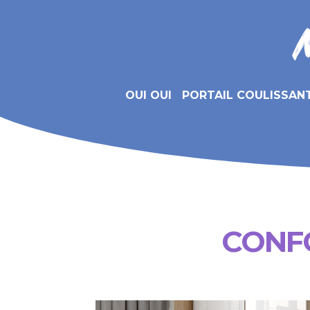
OUI OUI
PORTAIL COULISSAN
CONF