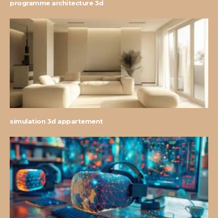
programme architecture 3d
simulation 3d appartement