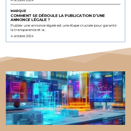
MARQUE
COMMENT SE DÉROULE LA PUBLICATION D’UNE
ANNONCE LÉGALE ?
Publier une annonce légale est une étape cruciale pour garantir
la transparence et la...
4 octobre 2024