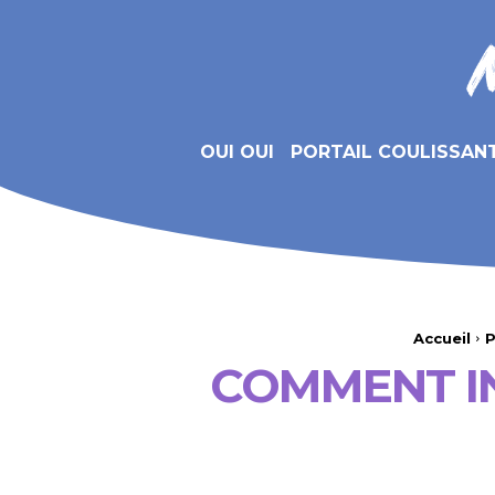
OUI OUI
PORTAIL COULISSAN
Accueil
P
COMMENT I