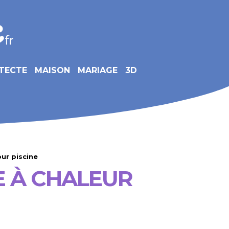
TECTE
MAISON
MARIAGE
3D
ur piscine
 À CHALEUR