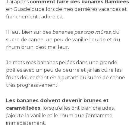
J’ai appris
comment faire des bananes flambées
en Guadeloupe lors de mes dernières vacances et
franchement j’adore ça.
Il faut bien sur des
bananes pas trop mûres
, du
sucre de canne, un peu de vanille liquide et du
rhum brun, c’est meilleur.
Je mets mes bananes pelées dans une grande
poêles avec un peu de beurre et je fais cuire les
fruits doucement en ajoutant du sucre de canne
très progressivement.
Les bananes doivent devenir brunes et
caramélisées
, lorsqu’elles ont bien chaudes,
j’ajoute la vanille et le rhum que j’enflamme
immédiatement.