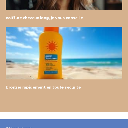
coiffure cheveux long, je vous conseille
bronzer rapidement en toute sécurité