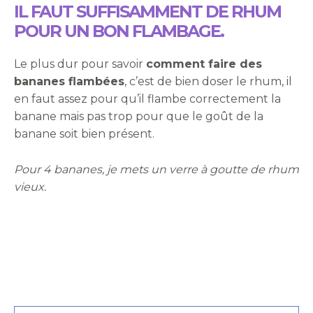
IL FAUT SUFFISAMMENT DE RHUM
POUR UN BON FLAMBAGE.
Le plus dur pour savoir
comment faire des
bananes flambées
, c’est de bien doser le rhum, il
en faut assez pour qu’il flambe correctement la
banane mais pas trop pour que le goût de la
banane soit bien présent.
Pour 4 bananes, je mets un verre à goutte de rhum
vieux.