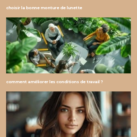
choisir la bonne monture de lunette
comment améliorer les conditions de travail ?