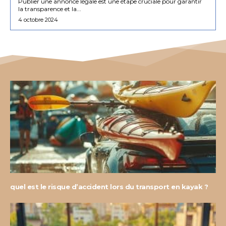
Publier une annonce légale est une étape cruciale pour garantir
la transparence et la...
4 octobre 2024
quel est le risque d’accident lors du transport en kayak ?