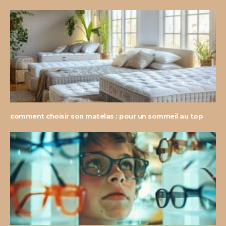
comment choisir son matelas : pour un sommeil au top