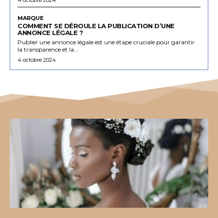
MARQUE
COMMENT SE DÉROULE LA PUBLICATION D’UNE
ANNONCE LÉGALE ?
Publier une annonce légale est une étape cruciale pour garantir
la transparence et la...
4 octobre 2024