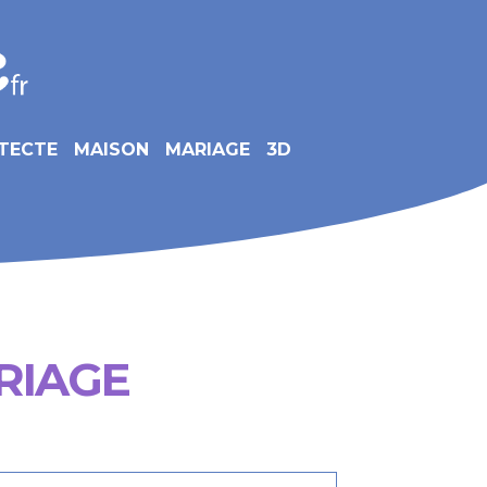
TECTE
MAISON
MARIAGE
3D
RIAGE