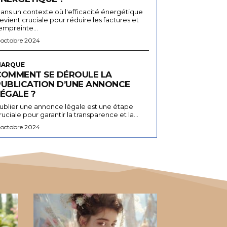
ans un contexte où l'efficacité énergétique
evient cruciale pour réduire les factures et
'empreinte...
 octobre 2024
ARQUE
COMMENT SE DÉROULE LA
PUBLICATION D’UNE ANNONCE
ÉGALE ?
ublier une annonce légale est une étape
ruciale pour garantir la transparence et la...
 octobre 2024